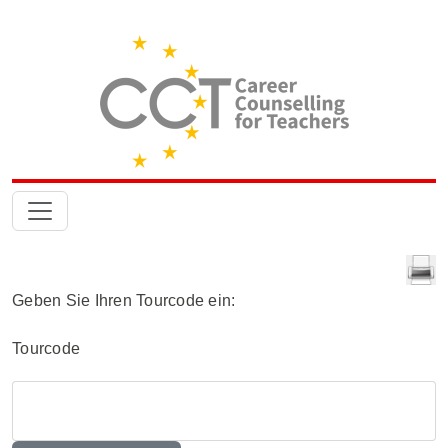
Geben Sie Ihren Tourcode ein:
Tourcode